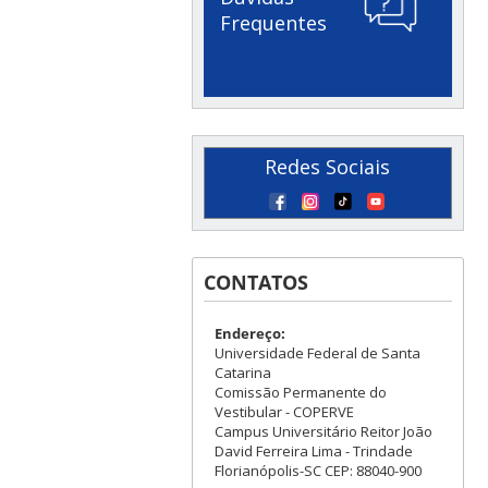
Frequentes
Redes Sociais
CONTATOS
Endereço:
Universidade Federal de Santa
Catarina
Comissão Permanente do
Vestibular - COPERVE
Campus Universitário Reitor João
David Ferreira Lima - Trindade
Florianópolis-SC CEP: 88040-900