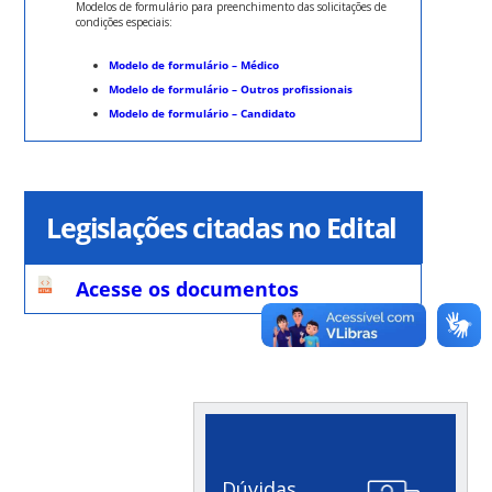
Modelos de formulário para preenchimento das solicitações de
condições especiais:
Modelo de formulário – Médico
Modelo de formulário – Outros profissionais
Modelo de formulário – Candidato
Legislações citadas no Edital
Acesse os documentos
Dúvidas