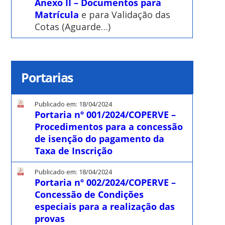
Anexo II – Documentos para
Matrícula
e para Validação das
Cotas (Aguarde…)
Portarias
Publicado em: 18/04/2024
Portaria nº 001/2024/COPERVE –
Procedimentos para a concessão
de isenção do pagamento da
Taxa de Inscrição
Publicado em: 18/04/2024
Portaria nº 002/2024/COPERVE –
Concessão de Condições
especiais para a realização das
provas